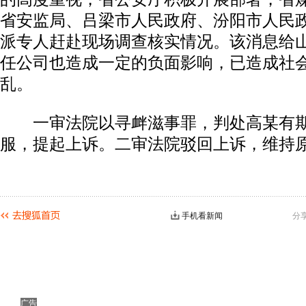
省安监局、吕梁市人民政府、汾阳市人民
派专人赶赴现场调查核实情况。该消息给
任公司也造成一定的负面影响，已造成社
乱。
一审法院以寻衅滋事罪，判处高某有期
服，提起上诉。二审法院驳回上诉，维持
手机看新闻
分
广告