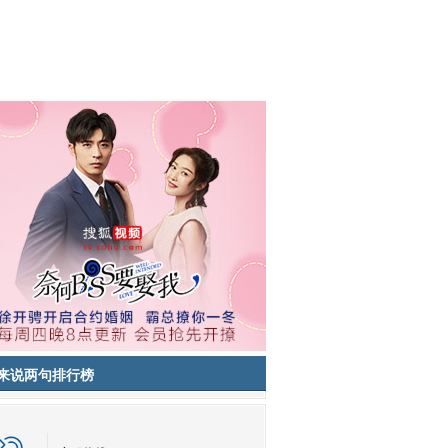
来说两句排行榜