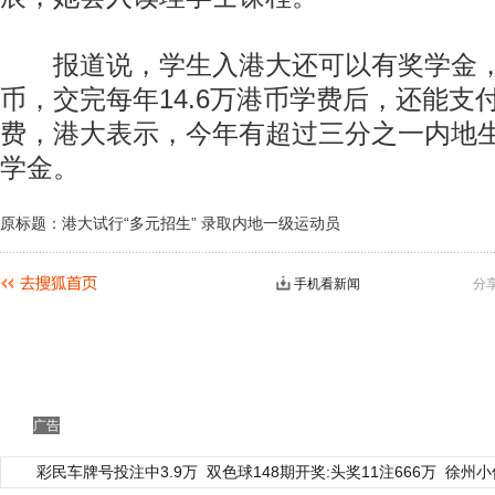
报道说，学生入港大还可以有奖学金，最
币，交完每年14.6万港币学费后，还能支
费，港大表示，今年有超过三分之一内地
学金。
原标题：港大试行“多元招生” 录取内地一级运动员
手机看新闻
分
广告
彩民车牌号投注中3.9万
双色球148期开奖:头奖11注666万
徐州小