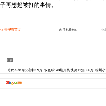
子再想起被打的事情。
手机看新闻
分
广告
彩民车牌号投注中3.9万
双色球148期开奖:头奖11注666万
徐州小