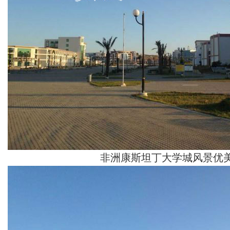
非洲康斯坦丁大学城风景优