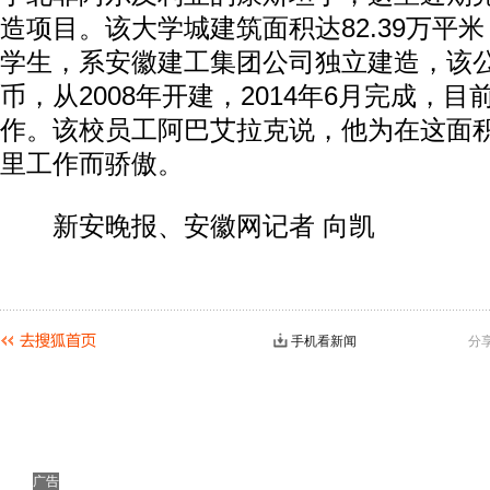
造项目。该大学城建筑面积达82.39万平米
学生，系安徽建工集团公司独立建造，该公
币，从2008年开建，2014年6月完成，
作。该校员工阿巴艾拉克说，他为在这面
里工作而骄傲。
新安晚报、安徽网记者 向凯
手机看新闻
分
广告