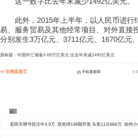
这一数字比去年末减少1492亿美元。
此外，2015年上半年，以人民币进行
易、服务贸易及其他经常项目、对外直接
分别发生3万亿元、3711亿元、1670亿元、
原标题：中国外汇储备3.69万亿美元 比去年末减1492亿美元
手机看新闻
分
广告
彩民车牌号投注中3.9万
双色球148期开奖:头奖11注666万
徐州小