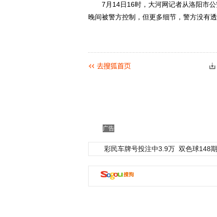
7月14日16时，大河网记者从洛阳市公
晚间被警方控制，但更多细节，警方没有透
广告
彩民车牌号投注中3.9万
双色球148期