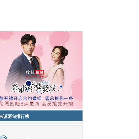
来说两句排行榜