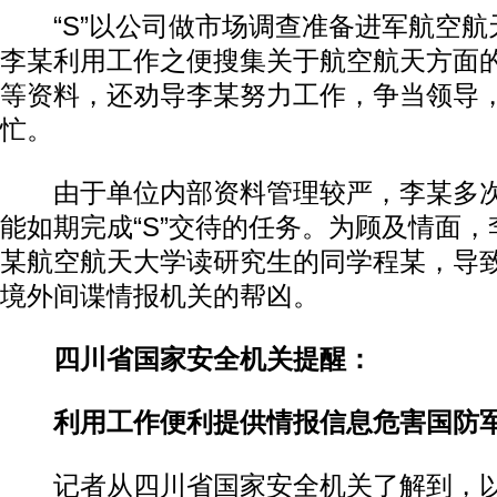
“S”以公司做市场调查准备进军航空航
李某利用工作之便搜集关于航空航天方面
等资料，还劝导李某努力工作，争当领导
忙。
由于单位内部资料管理较严，李某多次
能如期完成“S”交待的任务。为顾及情面，李
某航空航天大学读研究生的同学程某，导
境外间谍情报机关的帮凶。
四川省国家安全机关提醒：
利用工作便利提供情报信息危害国防
记者从四川省国家安全机关了解到，以