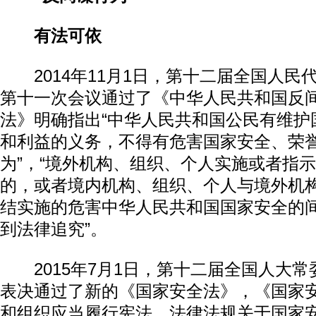
有法可依
2014年11月1日，第十二届全国人民
第十一次会议通过了《中华人民共和国反
法》明确指出“中华人民共和国公民有维护
和利益的义务，不得有危害国家安全、荣
为”，“境外机构、组织、个人实施或者指
的，或者境内机构、组织、个人与境外机
结实施的危害中华人民共和国国家安全的
到法律追究”。
2015年7月1日，第十二届全国人大常
表决通过了新的《国家安全法》，《国家安
和组织应当履行宪法、法律法规关于国家