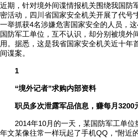
近期，针对境外间谍情报机关围绕我国防
密活动，四川省国家安全机关开展了代号“
一举抓获4名涉嫌危害国家安全的人员，这
国防军工单位，互不认识，却分别被境外
用。据悉，这是我省国家安全机关近十年
间谍案。
1
“境外记者”求购内部资料
职员多次泄露军品信息，赚每月3200元
2014年10月的一天，某国防军工单位
年文某像往常一样玩起了手机QQ，“附近