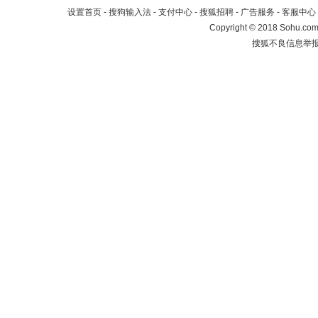
设置首页
-
搜狗输入法
-
支付中心
-
搜狐招聘
-
广告服务
-
客服中心
Copyright
©
2018 Sohu.com 
搜狐不良信息举