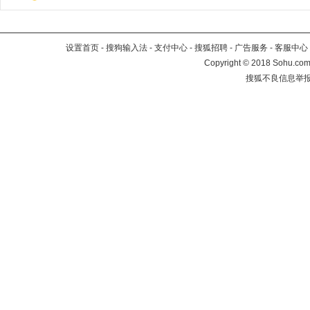
设置首页
-
搜狗输入法
-
支付中心
-
搜狐招聘
-
广告服务
-
客服中心
Copyright
©
2018 Sohu.com 
搜狐不良信息举