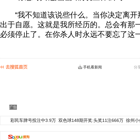
“我不知道该说些什么。当你决定离开
出于自愿。这就是我所经历的。总会有那
必须停止了。在你杀人时永远不要忘了这一
手机看新闻
分
广告
彩民车牌号投注中3.9万
双色球148期开奖:头奖11注666万
徐州小