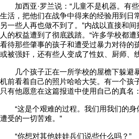
加西亚·罗兰说：“儿童不是机器。有些
生活，把他们在战争中得来的经验用到日
另一些人再也做不到了。”内战以直接和间
人的权益遭到了彻底践踏。“许多学校都遭
看待那些肇事的孩子和遭受过暴力对待的
或被强奸，还有些人变成了性奴、厨师、线
几个孩子正在一所学校的屋檐下躲避暴
机前看着自己的照片哈哈大笑。有一个孩
只有他愿意在这篇报道中使用自己的真名
“这是个艰难的过程。我们用我们的身
遭受的一切苦难。”
“你想对其他娃娃兵们说些什么吗？”