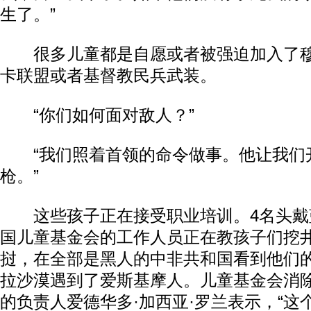
生了。”
很多儿童都是自愿或者被强迫加入了穆
卡联盟或者基督教民兵武装。
“你们如何面对敌人？”
“我们照着首领的命令做事。他让我们
枪。”
这些孩子正在接受职业培训。4名头戴
国儿童基金会的工作人员正在教孩子们挖
挝，在全部是黑人的中非共和国看到他们
拉沙漠遇到了爱斯基摩人。儿童基金会消除
的负责人爱德华多·加西亚·罗兰表示，“这