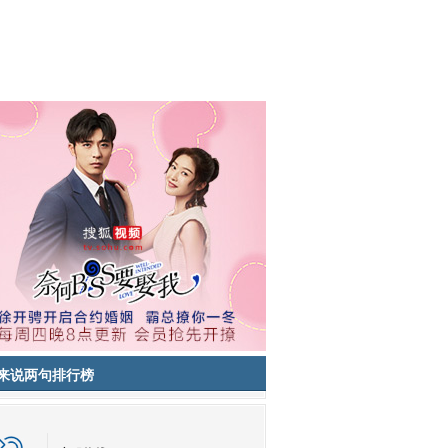
来说两句排行榜