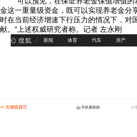
“可以预见，在保证养老金保值增值的
金这一重量级资金，既可以实现养老金分
时在当前经济增速下行压力的情况下，对
献。”上述权威研究者称。记者 左永刚
手机看新闻
分