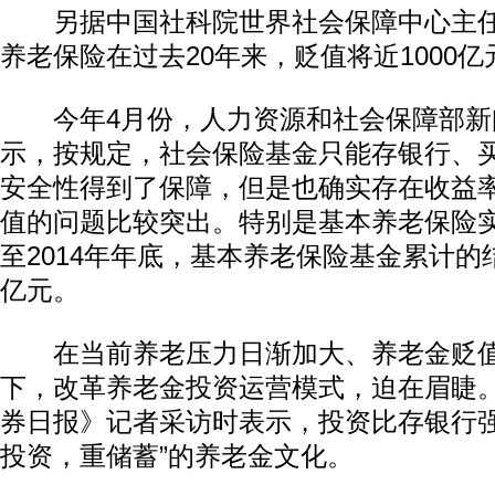
另据中国社科院世界社会保障中心主任
养老保险在过去20年来，贬值将近1000亿
今年4月份，人力资源和社会保障部新
示，按规定，社会保险基金只能存银行、
安全性得到了保障，但是也确实存在收益
值的问题比较突出。特别是基本养老保险
至2014年年底，基本养老保险基金累计的结
亿元。
在当前养老压力日渐加大、养老金贬值
下，改革养老金投资运营模式，迫在眉睫
券日报》记者采访时表示，投资比存银行强
投资，重储蓄”的养老金文化。