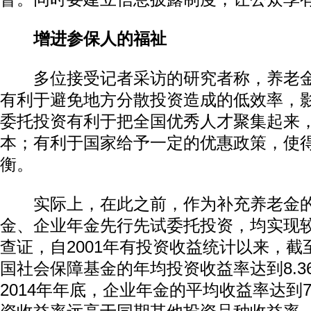
增进参保人的福祉
多位接受记者采访的研究者称，养老金
有利于避免地方分散投资造成的低效率，
委托投资有利于把全国优秀人才聚集起来
本；有利于国家给予一定的优惠政策，使
衡。
实际上，在此之前，作为补充养老金的
金、企业年金先行先试委托投资，均实现
查证，自2001年有投资收益统计以来，截至
国社会保障基金的年均投资收益率达到8.36
2014年年底，企业年金的平均收益率达到7