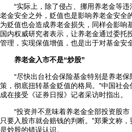
“实际上，除了侵占、挪用养老金等违
老金安全之外，贬值也是影响养老金安全
为贬值也会造成养老金损失，同样会影响基
国内权威研究者表示，让养老金通过委托
管理，实现保值增值，也是出于对基金安
养老金入市不是“炒股”
“尽快出台社会保险基金特别是养老保
策，彻底扭转基金贬值的格局。”中国社会
成在接受《证券日报》记者采访时指出。
“投资并不意味着养老金全部投资股市
只要入股市就会赔钱的判断。”郑秉文称，
是炒股的错误认识。