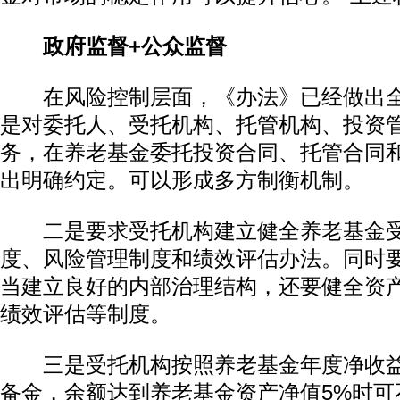
政府监督+公众监督
在风险控制层面，《办法》已经做出全
是对委托人、受托机构、托管机构、投资
务，在养老基金委托投资合同、托管合同
出明确约定。可以形成多方制衡机制。
二是要求受托机构建立健全养老基金受
度、风险管理制度和绩效评估办法。同时
当建立良好的内部治理结构，还要健全资
绩效评估等制度。
三是受托机构按照养老基金年度净收益
备金，余额达到养老基金资产净值5%时可