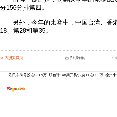
分156分排第四。
另外，今年的比赛中，中国台湾、香港
18、第28和第35。
手机看新闻
分
彩民车牌号投注中3.9万
双色球148期开奖:头奖11注666万
徐州小