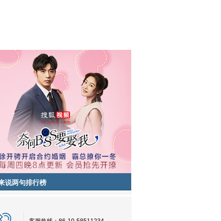
来说两句排行榜