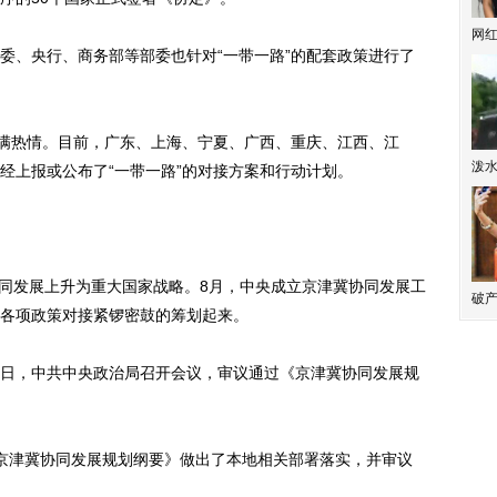
网
、央行、商务部等部委也针对“一带一路”的配套政策进行了
满热情。目前，广东、上海、宁夏、广西、重庆、江西、江
泼
经上报或公布了“一带一路”的对接方案和行动计划。
同发展上升为重大国家战略。8月，中央成立京津冀协同发展工
破产
各项政策对接紧锣密鼓的筹划起来。
0日，中共中央政治局召开会议，审议通过《京津冀协同发展规
津冀协同发展规划纲要》做出了本地相关部署落实，并审议