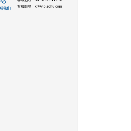
客服热线：86-10-58511234
客服邮箱：
kf@vip.sohu.com