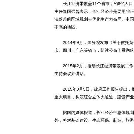
长江经济带覆盖11个省市，约6亿人口，
主任隆国强曾表示，长江经济带是要用“长
济落差的区域规划去优化生产力布局。中国
不高的地区。
2014年9月，国务院发布《关于依托黄
庆、四川、广东等省市，陆续公布了贯彻落
2015年2月，推动长江经济带发展工作
主持会议并讲话。
2015年3月5日，政府工作报告提出，
重大项目，构筑综合立体大通道，建设产业
据国内媒体报道，长江经济带总体规划出
外，将对基础建设、生态环保、制造、旅游