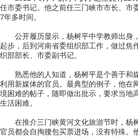
任市委书记。他之前任三门峡市市长、市
7年多时间。
公开履历显示，杨树平中学教师出身，
起步，后到河南省委组织部工作，做过焦
织部部长、市委副书记。
熟悉他的人知道，杨树平是个善于和媒
利用新媒体的官员。最典型的例子，他在
境困难的帖子，随即做出批示，要求当地
生活困难。
在推介三门峡黄河文化旅游节时，杨树
官员都会自掏腰包买票进场，没有特殊。