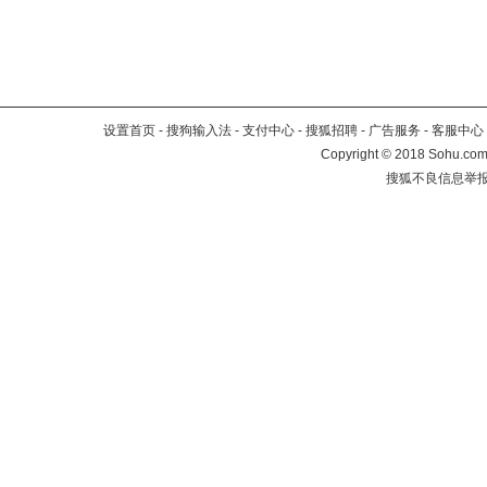
设置首页
-
搜狗输入法
-
支付中心
-
搜狐招聘
-
广告服务
-
客服中心
Copyright
©
2018 Sohu.com 
搜狐不良信息举