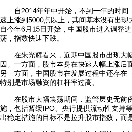
自2014年年中开始，不到一年的时间，
速上涨到5000点以上，其间基本没有出
自今年6月15日开始，中国股市进入调整
荡，指数快速下跌。
在朱光耀看来，近期中国股市出现大幅
因。一方面，股市本身在快速大幅上涨后
另一方面，中国股市在发展过程中还存在
特别是市场融资的杠杆率过高。
在股市大幅震荡期间，监管层史无前例
施，包括暂缓IPO、央行提供流动性支持
出稳定措施的目标不是拉升股市指数，而