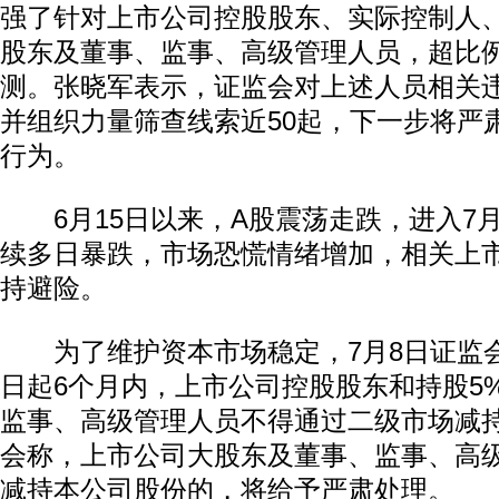
强了针对上市公司控股股东、实际控制人、
股东及董事、监事、高级管理人员，超比
测。张晓军表示，证监会对上述人员相关
并组织力量筛查线索近50起，下一步将严
行为。
6月15日以来，A股震荡走跌，进入7
续多日暴跌，市场恐慌情绪增加，相关上
持避险。
为了维护资本市场稳定，7月8日证监
日起6个月内，上市公司控股股东和持股5
监事、高级管理人员不得通过二级市场减
会称，上市公司大股东及董事、监事、高
减持本公司股份的，将给予严肃处理。