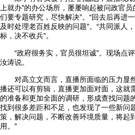
上就办”的办公场所，屡屡响起被问政官员
们要专题研究，尽快解决”。“回去后再进
及时处理老百姓反映的问题”。“共同派人
标，决不收兵”。
“政府很务实，官员很坦诚”。现场点评
汝涛说。
对高立文而言，直播所面临的压力显然
播还可以有剪辑，直播更加面对面，这就
的准备和更加全面的调研，形成查找问题
找到很多差距和不足，也发现了一些新问
策，解决问题，不断改善环境质量，将起
用。”