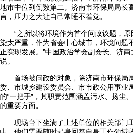
地市中位列倒数第二。济南市环保局局长
言，压力之大让自己常睡不着觉。
“之所以将环境作为首个问政议题，原
染太严重，作为省会中心城市，环境问题
正实现发展。”中国政治学会副会长、济南
说。
首场被问政的对象，除济南市环保局局
委、市城乡建设委员会、市市政公用事业
的“一把手”，其职责范围涵盖污水、扬尘
的重要方面。
现场台下坐满了上述单位的相关部门工
中，他们需要随时起身回答自身工作领域