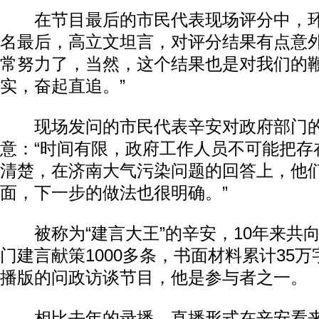
在节目最后的市民代表现场评分中，环
名最后，高立文坦言，对评分结果有点意外
常努力了，当然，这个结果也是对我们的
实，奋起直追。”
现场发问的市民代表辛安对政府部门的
意：“时间有限，政府工作人员不可能把存
清楚，在济南大气污染问题的回答上，他
面，下一步的做法也很明确。”
被称为“建言大王”的辛安，10年来共
门建言献策1000多条，书面材料累计35
播版的问政访谈节目，他是参与者之一。
相比去年的录播，直播形式在辛安看来