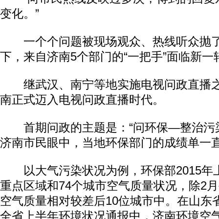
变化。”
一个个问题被现场观众、热线听众抛了
下，来自济南5个部门的“一把手”面临新一
继武汉、南宁等地实施电视问政直播之后
南正式迈入电视问政直播时代。
首期问政的主题是：“问环保—整治污染
济南市民眼中，当地环保部门的成绩单一
以大气污染状况为例，环保部2015年
重点区域和74个城市空气质量状况，除2
空气质量相对较差后10位城市中。在山东
全省上半年环境状况通报中，济南环境空气