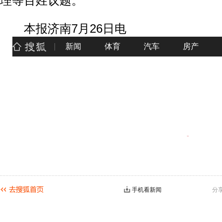
理等百姓议题。
本报济南7月26日电
手机看新闻
分