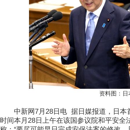
资料图：日
中新网7月28日电 据日媒报道，日本
时间本月28日上午在该国参议院和平安全
称：“要尽可能早日完成安保法案的修改，