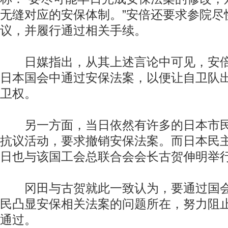
无缝对应的安保体制。”安倍还要求参院尽
议，并履行通过相关手续。
日媒指出，从其上述言论中可见，安倍
日本国会中通过安保法案，以便让自卫队
卫权。
另一方面，当日依然有许多的日本市民
抗议活动，要求撤销安保法案。而日本民主
日也与该国工会总联合会会长古贺伸明举
冈田与古贺就此一致认为，要通过国会
民凸显安保相关法案的问题所在，努力阻
通过。