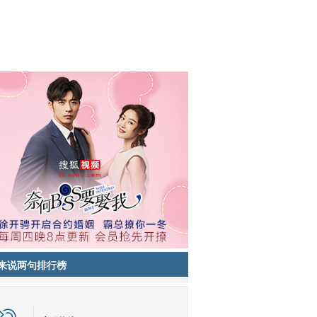
来说两句排行榜