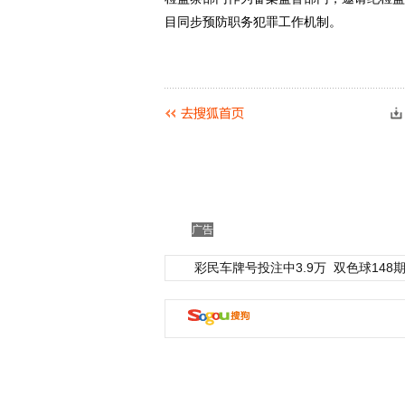
目同步预防职务犯罪工作机制。
广告
彩民车牌号投注中3.9万
双色球148期