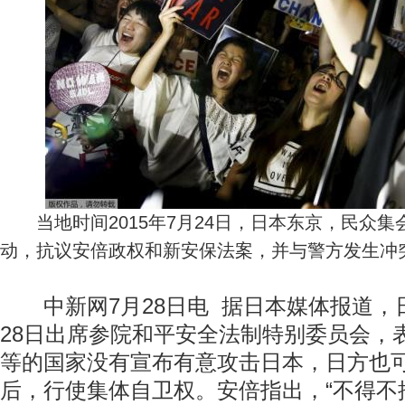
当地时间2015年7月24日，日本东京，民众集
动，抗议安倍政权和新安保法案，并与警方发生冲
中新网7月28日电 据日本媒体报道，
28日出席参院和平安全法制特别委员会，
等的国家没有宣布有意攻击日本，日方也
后，行使集体自卫权。安倍指出，“不得不