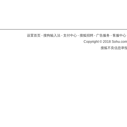
设置首页
-
搜狗输入法
-
支付中心
-
搜狐招聘
-
广告服务
-
客服中心
Copyright
©
2018 Sohu.com 
搜狐不良信息举