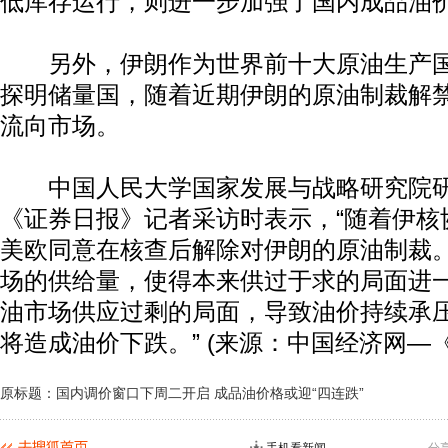
低库存运行，则进一步加强了国内成品油
另外，伊朗作为世界前十大原油生产国
探明储量国，随着近期伊朗的原油制裁解
流向市场。
中国人民大学国家发展与战略研究院研
《证券日报》记者采访时表示，“随着伊核
美欧同意在核查后解除对伊朗的原油制裁
场的供给量，使得本来供过于求的局面进
油市场供应过剩的局面，导致油价持续承
将造成油价下跌。” (来源：中国经济网—
原标题：国内调价窗口下周二开启 成品油价格或迎“四连跌”