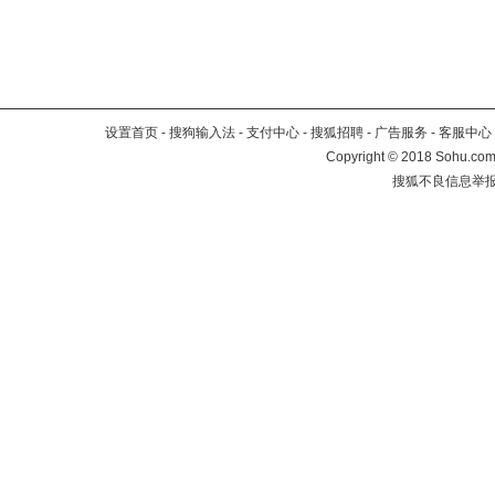
设置首页
-
搜狗输入法
-
支付中心
-
搜狐招聘
-
广告服务
-
客服中心
Copyright
©
2018 Sohu.com 
搜狐不良信息举