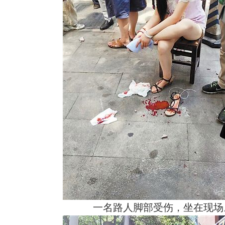
一名路人脚部受伤，坐在现场