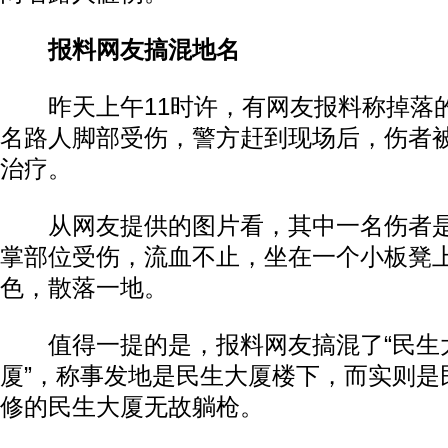
报料网友搞混地名
昨天上午11时许，有网友报料称掉落
名路人脚部受伤，警方赶到现场后，伤者
治疗。
从网友提供的图片看，其中一名伤者是
掌部位受伤，流血不止，坐在一个小板凳
色，散落一地。
值得一提的是，报料网友搞混了“民生大
厦”，称事发地是民生大厦楼下，而实则是
修的民生大厦无故躺枪。