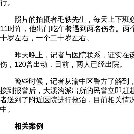
行。
照片的拍摄者毛轶先生，每天上下班必
11时许，他出门吃午餐遇到两名伤者。两
十岁左右，一个二十岁左右。
昨天晚上，记者与医院联系，证实在该
伤，120曾出动，目前，两人已经出院。
晚些时候，记者从渝中区警方了解到，
接到报警后，大溪沟派出所的民警立即赶
者送到了附近医院进行救治，目前相关情
中。
相关案例