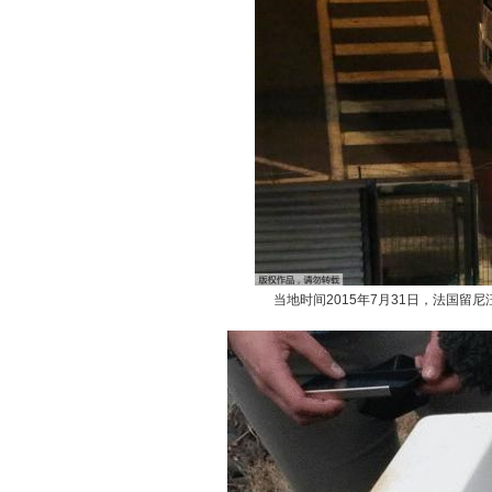
当地时间2015年7月31日，法国