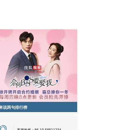
来说两句排行榜