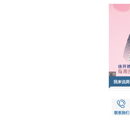
广告
我来说两