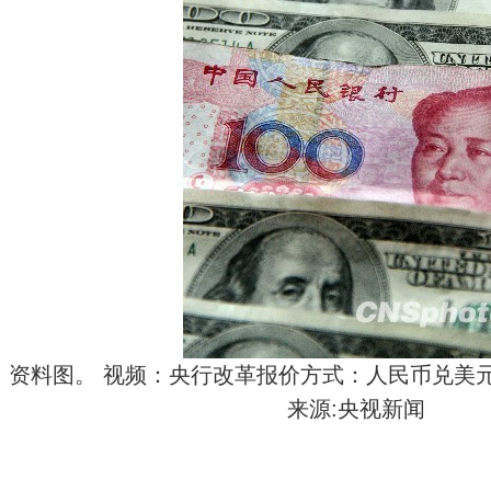
资料图。 视频：央行改革报价方式：人民币兑美
来源:央视新闻