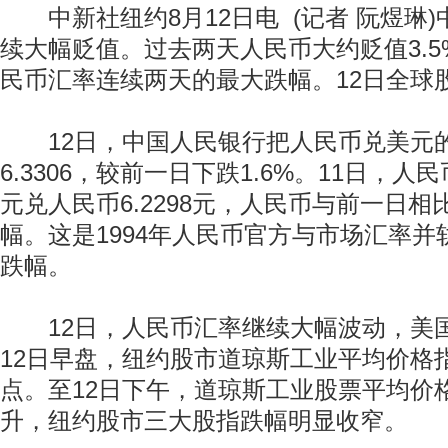
中新社纽约8月12日电 (记者 阮煜琳)
续大幅贬值。过去两天人民币大约贬值3.5
民币汇率连续两天的最大跌幅。12日全球
12日，中国人民银行把人民币兑美元
6.3306，较前一日下跌1.6%。11日，
元兑人民币6.2298元，人民币与前一日相
幅。这是1994年人民币官方与市场汇率
跌幅。
12日，人民币汇率继续大幅波动，美
12日早盘，纽约股市道琼斯工业平均价格指
点。至12日下午，道琼斯工业股票平均价
升，纽约股市三大股指跌幅明显收窄。