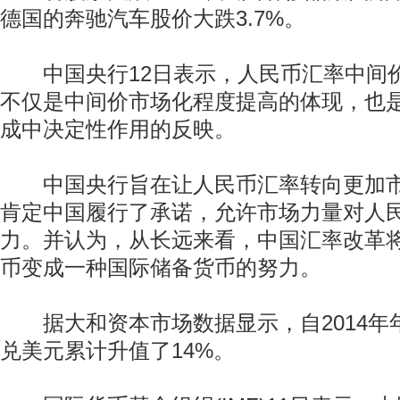
德国的奔驰汽车股价大跌3.7%。
中国央行12日表示，人民币汇率中间
不仅是中间价市场化程度提高的体现，也
成中决定性作用的反映。
中国央行旨在让人民币汇率转向更加市
肯定中国履行了承诺，允许市场力量对人
力。并认为，从长远来看，中国汇率改革
币变成一种国际储备货币的努力。
据大和资本市场数据显示，自2014年
兑美元累计升值了14%。