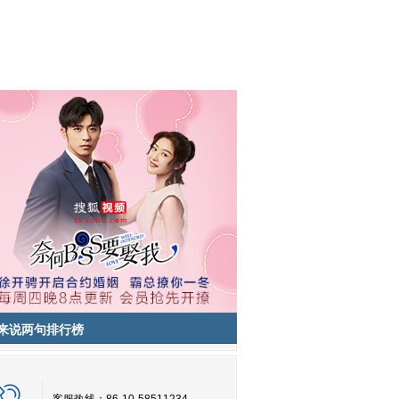
来说两句排行榜