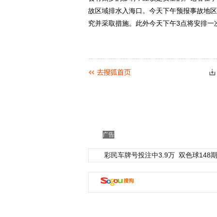
故区域排水入海口。今天下午预报事故地区
究并采取措施。此外今天下午3点将安排一
广告
彩民车牌号投注中3.9万
双色球148期