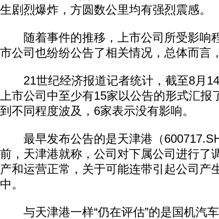
生剧烈爆炸，方圆数公里均有强烈震感。
随着事件的推移，上市公司所受影响程
市公司也纷纷公告了相关情况，总体而言
21世纪经济报道记者统计，截至8月1
上市公司中至少有15家以公告的形式汇报
到不同程度波及，6家表示没有影响。
最早发布公告的是天津港（600717.SH
前，天津港就称，公司对下属公司进行了调
产和运营正常，关于可能连带引起公司产
中。
与天津港一样“仍在评估”的是国机汽车（60