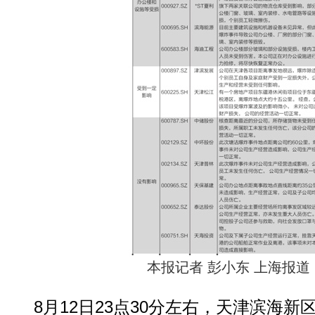
本报记者 彭小东 上海报道
8月12日23点30分左右，天津滨海新