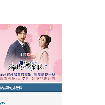
来说两句排行榜