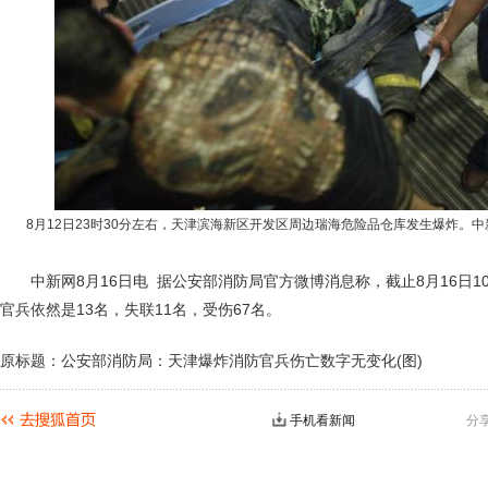
8月12日23时30分左右，天津滨海新区开发区周边瑞海危险品仓库发生爆炸。中新
中新网8月16日电 据公安部消防局官方微博消息称，截止8月16日1
官兵依然是13名，失联11名，受伤67名。
原标题：公安部消防局：天津爆炸消防官兵伤亡数字无变化(图)
手机看新闻
分