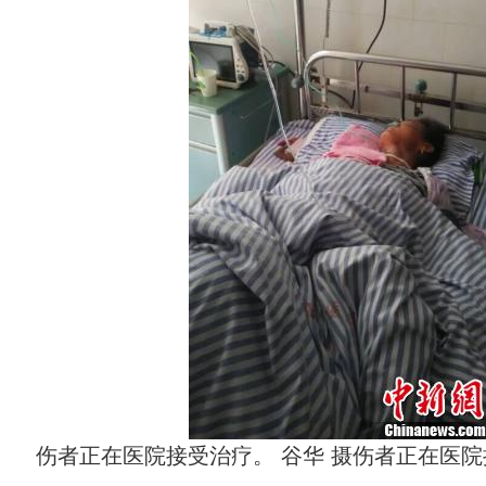
伤者正在医院接受治疗。 谷华 摄伤者正在医院