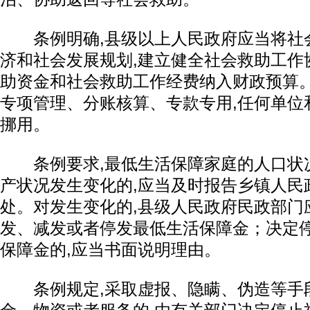
条例明确,县级以上人民政府应当将社
济和社会发展规划,建立健全社会救助工作
助资金和社会救助工作经费纳入财政预算
专项管理、分账核算、专款专用,任何单位
挪用。
条例要求,最低生活保障家庭的人口状
产状况发生变化的,应当及时报告乡镇人民
处。对发生变化的,县级人民政府民政部门
发、减发或者停发最低生活保障金；决定
保障金的,应当书面说明理由。
条例规定,采取虚报、隐瞒、伪造等手段