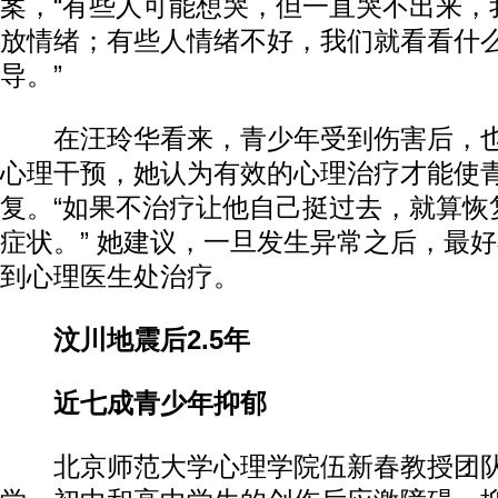
案，“有些人可能想哭，但一直哭不出来，
放情绪；有些人情绪不好，我们就看看什
导。”
在汪玲华看来，青少年受到伤害后，也
心理干预，她认为有效的心理治疗才能使
复。“如果不治疗让他自己挺过去，就算恢
症状。” 她建议，一旦发生异常之后，最
到心理医生处治疗。
汶川地震后2.5年
近七成青少年抑郁
北京师范大学心理学院伍新春教授团队