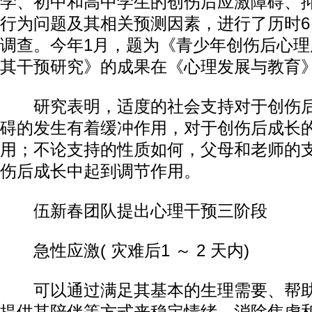
学、初中和高中学生的创伤后应激障碍、
行为问题及其相关预测因素，进行了历时6 
调查。今年1月，题为《青少年创伤后心
其干预研究》的成果在《心理发展与教育
研究表明，适度的社会支持对于创伤后
碍的发生有着缓冲作用，对于创伤后成长
用；不论支持的性质如何，父母和老师的
伤后成长中起到调节作用。
伍新春团队提出心理干预三阶段
急性应激( 灾难后1 ～ 2 天内)
可以通过满足其基本的生理需要、帮助