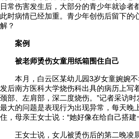
日常伤害发生后，大部分的青少年就诊者
此时病情已经加重。青少年创伤后留下的
解？
案例
被老师烫伤女童用纸箱围住自己
本月，白云区某幼儿园3岁女童婉婉不
发后南方医科大学烧伤科出具的病历上写着
颈部、左肩部，深二度烧伤。”记者采访时
最大的问题是表现行为出现异常，每天晚
住，母亲王女士说：“她好像在给自己搭建
王女士说，女儿被烫伤后的第二晚凌晨