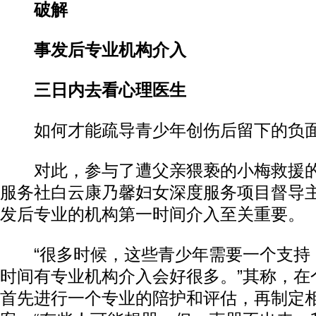
破解
事发后专业机构介入
三日内去看心理医生
如何才能疏导青少年创伤后留下的负面
对此，参与了遭父亲猥亵的小梅救援的
服务社白云康乃馨妇女深度服务项目督导
发后专业的机构第一时间介入至关重要。
“很多时候，这些青少年需要一个支持
时间有专业机构介入会好很多。”其称，在
首先进行一个专业的陪护和评估，再制定