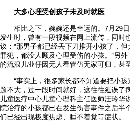
大多心理受创孩子未及时就医
相比之下，婉婉还是幸运的。7月29日
发生时，曾有一段视频在网上流传，同时
议：“那男子都已经丢下刀推开小孩了，但
罪犯，都没人顾及心理受伤的小孩。”另外
的流浪儿业仔因无人看管仍无家可归，甚
“事实上，很多家长都不知道要把小孩
题不大，过一段时间就好，这往往延误了病
儿童医疗中心儿童心理科主任医师汪玲华
院治疗的小孩都已在发生伤害事件之后半
们已经出现极度焦虑、睡不着觉等症状。