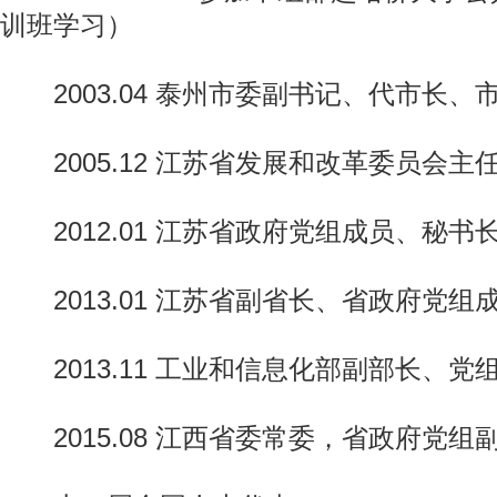
训班学习）
2003.04 泰州市委副书记、代市长、
2005.12 江苏省发展和改革委员会主
2012.01 江苏省政府党组成员、秘书
2013.01 江苏省副省长、省政府党组
2013.11 工业和信息化部副部长、党
2015.08 江西省委常委，省政府党组