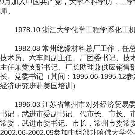
9月加入中国共产党，大学本科学历，工学
师。
1978.10 浙江大学化学工程学系化工
1982.08 常州绝缘材料总厂工作，任
技术员、六车间副主任、厂团委书记、技
主任兼党支部书记、厂长助理兼供应销售
长、党委书记（其间：1995.06-1995.1
经济研究班赴美国培训）
1996.03 江苏省常州市对外经济贸易
书记，武进市委副书记、代市长、市长、
常委，武进市委书记、市长，常州市委常
2002.06-2002.09参加中组部赴哈佛大