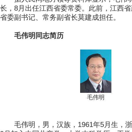
长，8月出任江西省委常委。此前，江西
省委副书记、常务副省长莫建成担任。
毛伟明同志简历
毛伟明
毛伟明，男，汉族，1961年5月生，浙江