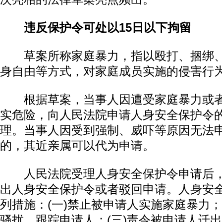
违反保护令可处以15日以下拘留
草案所称家庭暴力，指以殴打、捆绑、
身自由等方式，对家庭成员实施的侵害行
根据草案，当事人因遭受家庭暴力或者
实危险，向人民法院申请人身安全保护令
理。当事人因受到强制、威吓等原因无法
的，其近亲属可以代为申请。
人民法院受理人身安全保护令申请后，
出人身安全保护令或者驳回申请。人身安
列措施：(一)禁止被申请人实施家庭暴力；
骚扰、跟踪申请人；(三)责令被申请人迁出