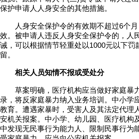
保护申请人人身安全的其他措施。
人身安全保护令的有效期不超过6个月
效。被申请人违反人身安全保护令的，人
诫，可以根据情节轻重处以1000元以下罚
留。
相关人员知情不报或受处分
草案明确，医疗机构应当做好家庭暴力
录，将反家庭暴力纳入业务培训。中小学
教育。遭遇家暴时，受害人及其法定代理
安机关报案。中小学、幼儿园、医疗机构
中发现无民事行为能力人、限制民事行为
受家庭暴力，应当向公安机关报案。