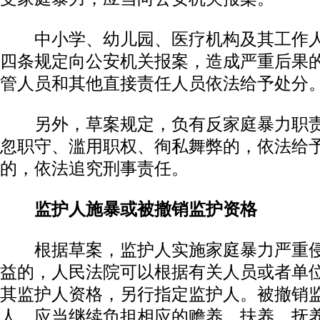
中小学、幼儿园、医疗机构及其工作人
四条规定向公安机关报案，造成严重后果
管人员和其他直接责任人员依法给予处分
另外，草案规定，负有反家庭暴力职责
忽职守、滥用职权、徇私舞弊的，依法给
的，依法追究刑事责任。
监护人施暴或被撤销监护资格
根据草案，监护人实施家庭暴力严重侵
益的，人民法院可以根据有关人员或者单
其监护人资格，另行指定监护人。被撤销
人，应当继续负担相应的赡养、扶养、抚