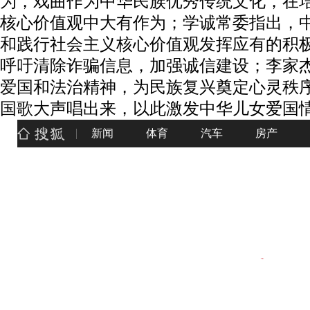
为，戏曲作为中华民族优秀传统文化，在
核心价值观中大有作为；学诚常委指出，
和践行社会主义核心价值观发挥应有的积
呼吁清除诈骗信息，加强诚信建设；李家
爱国和法治精神，为民族复兴奠定心灵秩
国歌大声唱出来，以此激发中华儿女爱国