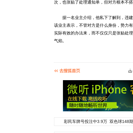
次，也张贴了处理通知单，但对方根本不搭
据一名业主介绍，他私下了解到，违建业
该业主表示，不管对方是什么身份，势力有
实际有效的办法来，而不仅仅只是张贴处理
气焰。
彩民车牌号投注中3.9万
双色球148期