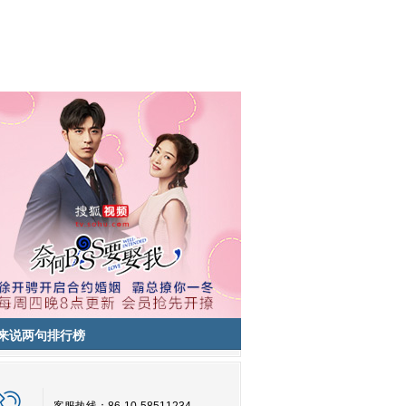
来说两句排行榜