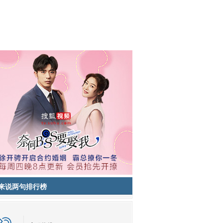
来说两句排行榜