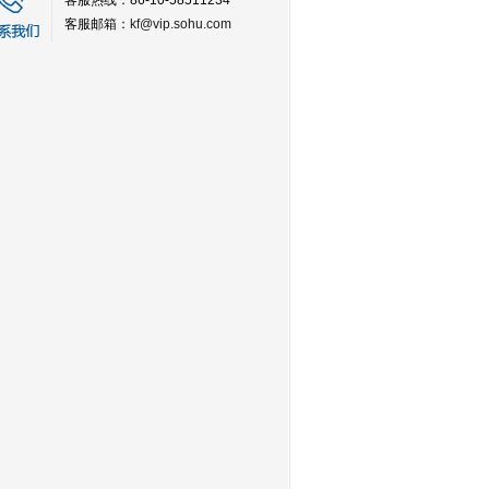
客服热线：86-10-58511234
客服邮箱：
kf@vip.sohu.com