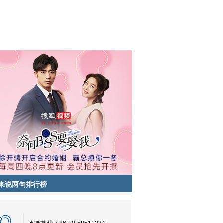
来说两句排行榜