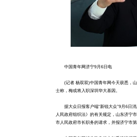
中国青年网济宁9月6日电
(记者 杨双双)中国青年网今天获悉，山
士称，梅或将入职深圳华大基因。
据大众日报客户端“新锐大众”9月6日消
人民政府组织法》的有关规定，山东济宁市
市人民政府市长职务的请求，并报济宁市第