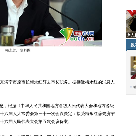
数
梅永红。资料图
东济宁市原市长梅永红辞去市长职务。据接近梅永红的消息人
息，根据《中华人民共和国地方各级人民代表大会和地方各级
十六届人大常委会第三十一次会议决定：接受梅永红辞去济宁
十六届人民代表大会第五次会议备案。