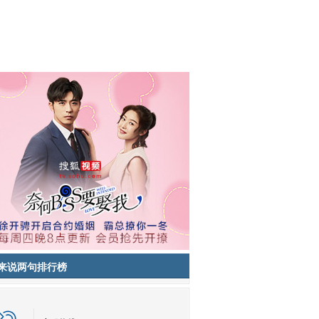
来说两句排行榜