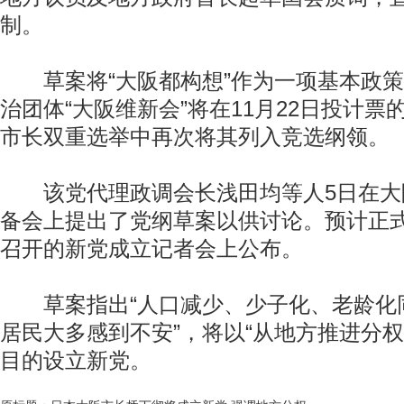
制。
草案将“大阪都构想”作为一项基本政策
治团体“大阪维新会”将在11月22日投计
市长双重选举中再次将其列入竞选纲领。
该党代理政调会长浅田均等人5日在大
备会上提出了党纲草案以供讨论。预计正式
召开的新党成立记者会上公布。
草案指出“人口减少、少子化、老龄化
居民大多感到不安”，将以“从地方推进分权
目的设立新党。