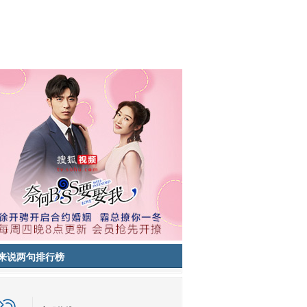
来说两句排行榜