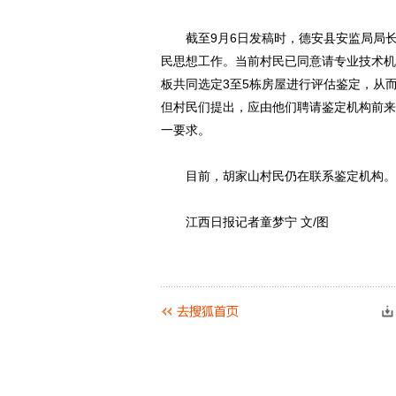
截至9月6日发稿时，德安县安监局局长
民思想工作。当前村民已同意请专业技术机
板共同选定3至5栋房屋进行评估鉴定，从
但村民们提出，应由他们聘请鉴定机构前来
一要求。
目前，胡家山村民仍在联系鉴定机构。
江西日报记者童梦宁 文/图