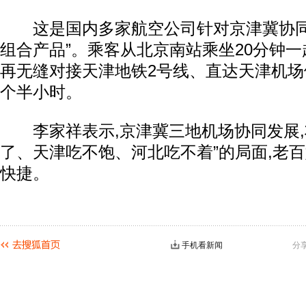
这是国内多家航空公司针对京津冀协同
组合产品”。乘客从北京南站乘坐20分钟一
再无缝对接天津地铁2号线、直达天津机场
个半小时。
李家祥表示,京津冀三地机场协同发展,
了、天津吃不饱、河北吃不着”的局面,老
快捷。
手机看新闻
分