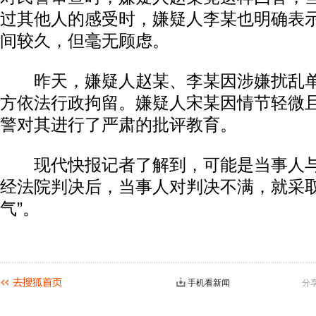
过其他人的感受时，嫌疑人李某也明确表
间较久，但毫无顾虑。
昨天，嫌疑人赵某、李某因涉嫌扰乱单
方依法行政拘留。嫌疑人宋某因情节轻微
警对其进行了严肃的批评教育。
现代快报记者了解到，可能是当事人与
经法院判决后，当事人对判决不满，就采取
气”。
手机看新闻
分