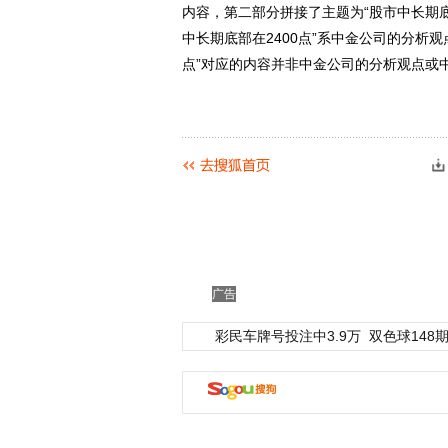
内容，第二部分拼接了主题为“股市中长期底
中长期底部在2400点”系中金公司的分析观
点”对应的内容并非中金公司的分析观点或
广告
彩民车牌号投注中3.9万
双色球148期