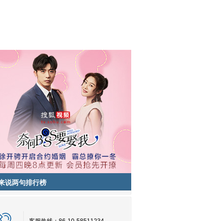
来说两句排行榜