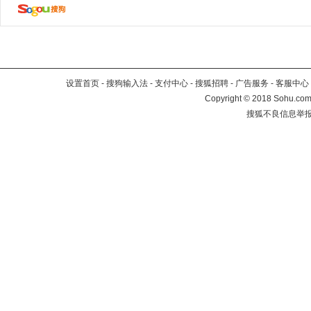
设置首页
-
搜狗输入法
-
支付中心
-
搜狐招聘
-
广告服务
-
客服中心
Copyright
©
2018 Sohu.com 
搜狐不良信息举