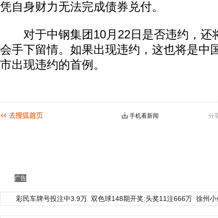
凭自身财力无法完成债券兑付。
对于中钢集团10月22日是否违约，还
会手下留情。如果出现违约，这也将是中
市出现违约的首例。
手机看新闻
分
广告
彩民车牌号投注中3.9万
双色球148期开奖:头奖11注666万
徐州小