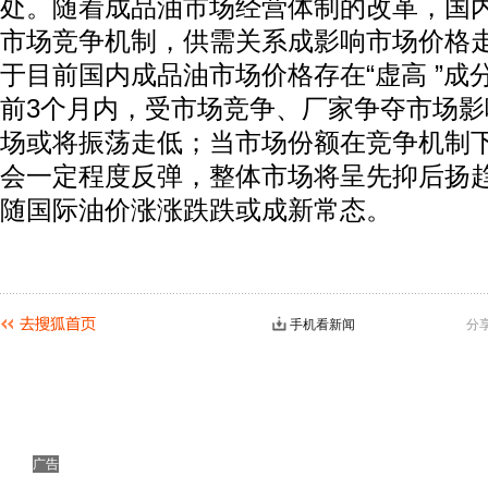
处。随着成品油市场经营体制的改革，国
市场竞争机制，供需关系成影响市场价格
于目前国内成品油市场价格存在“虚高 ”成
前3个月内，受市场竞争、厂家争夺市场
场或将振荡走低；当市场份额在竞争机制
会一定程度反弹，整体市场将呈先抑后扬
随国际油价涨涨跌跌或成新常态。
手机看新闻
分
广告