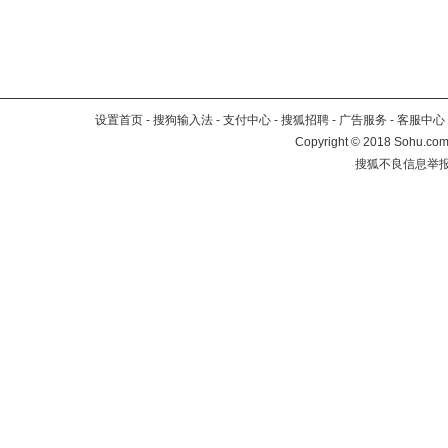
设置首页
-
搜狗输入法
-
支付中心
-
搜狐招聘
-
广告服务
-
客服中心
Copyright
©
2018 Sohu.com 
搜狐不良信息举