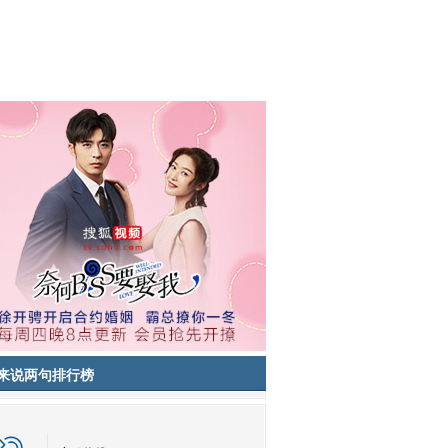
来说两句排行榜