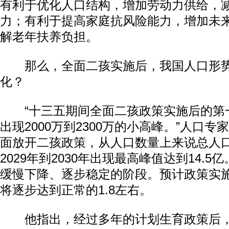
有利于优化人口结构，增加劳动力供给，
力；有利于提高家庭抗风险能力，增加未
解老年扶养负担。
那么，全面二孩实施后，我国人口形势
化？
“十三五期间全面二孩政策实施后的第
出现2000万到2300万的小高峰。”人口
面放开二孩政策，从人口数量上来说总人
2029年到2030年出现最高峰值达到14.
缓慢下降、逐步稳定的阶段。预计政策实
将逐步达到正常的1.8左右。
他指出，经过多年的计划生育政策后，