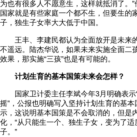
为也有很多人不愿意生，这样就抵消了。”
国家就是有些家庭一个都不生，但要生的
子，独生子女率大大低于中国。
王丰、李建民都认为全面放开是未来的
不遥远。陆杰华说，如果未来实施全面二
效果，那实施“三孩”也是有可能的。
计划生育的基本国策未来会怎样？
国家卫计委主任李斌今年3月明确表示“
摇”，公报也明确写入坚持计划生育的基本
示，这说明基本国策是不会取消的，但是
化，“从只能生一个、独生子女，变为了适
子。”