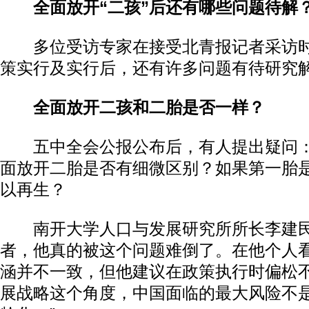
全面放开“二孩”后还有哪些问题待解
多位受访专家在接受北青报记者采访时
策实行及实行后，还有许多问题有待研究
全面放开二孩和二胎是否一样？
五中全会公报公布后，有人提出疑问：
面放开二胎是否有细微区别？如果第一胎
以再生？
南开大学人口与发展研究所所长李建民
者，他真的被这个问题难倒了。在他个人
涵并不一致，但他建议在政策执行时偏松不
展战略这个角度，中国面临的最大风险不