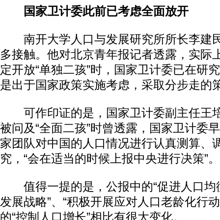
国家卫计委此前已考虑全面放开
南开大学人口与发展研究所所长李建民
多接触。他对北京青年报记者透露，实际
定开放“单独二孩”时，国家卫计委已在研
是出于国家政策实施考虑，采取分步走的
可作印证的是，国家卫计委副主任王培
被问及“全面二孩”时曾透露，国家卫计委早
家团队对中国的人口情况进行认真测算、
究，“会在适当的时候上报中央进行决策”。
值得一提的是，公报中的“促进人口均衡
发展战略”、“积极开展应对人口老龄化行动
的“控制人口增长”相比有很大变化。