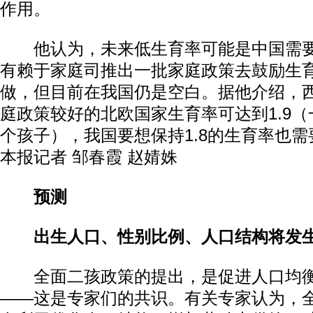
作用。
他认为，未来低生育率可能是中国需要
有赖于家庭司推出一批家庭政策去鼓励生
做，但目前在我国仍是空白。据他介绍，
庭政策较好的北欧国家生育率可达到1.9（
个孩子），我国要想保持1.8的生育率也需
本报记者 邹春霞 赵婧姝
预测
出生人口、性别比例、人口结构将发
全面二孩政策的提出，是促进人口均衡
——这是专家们的共识。有关专家认为，