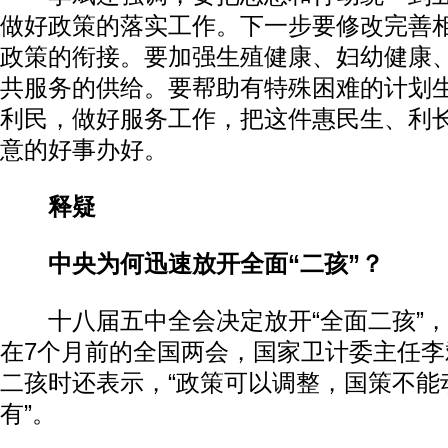
做好政策的落实工作。下一步要修改完善
政策的衔接。要加强生殖健康、妇幼健康
共服务的供给。要帮助有特殊困难的计划
利民，做好服务工作，把这件惠民生、利
意的好事办好。
释疑
动物系恋人啊 | 钟欣潼体验爱情哲学
南方
中央为何迅速放开全面“二孩”？
十八届五中全会决定放开“全面二孩”，
在7个月前的全国两会，国家卫计委主任
二孩时还表示，“政策可以调整，国策不能
有”。