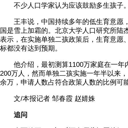
不少人口学家认为应该鼓励多生孩子
王丰说，中国持续多年的低生育意愿，
国是雪上加霜的。北京大学人口研究所陆
表示，在实施单独二孩政策后，生育意愿
标都没有达到预期。
他介绍，最初测算1100万家庭在一年内
200万人，然而单独二孩实施一年半以来，
余万，申请人数占符合政策人数的比例可能
文/本报记者 邹春霞 赵婧姝
追问