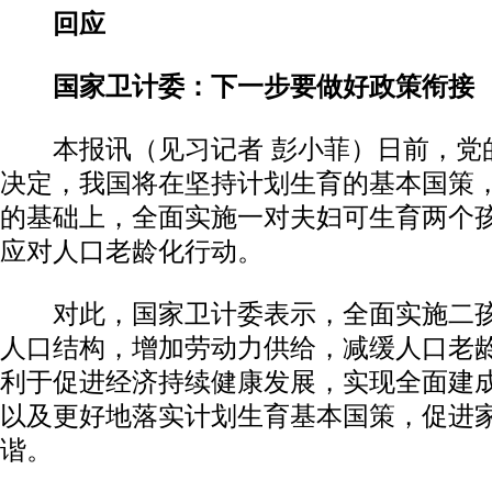
回应
国家卫计委：下一步要做好政策衔接
本报讯（见习记者 彭小菲）日前，党
决定，我国将在坚持计划生育的基本国策
的基础上，全面实施一对夫妇可生育两个
应对人口老龄化行动。
对此，国家卫计委表示，全面实施二孩
人口结构，增加劳动力供给，减缓人口老
利于促进经济持续健康发展，实现全面建
以及更好地落实计划生育基本国策，促进
谐。