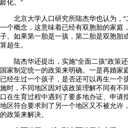
龄化。”
北京大学人口研究所陆杰华也认为，“二孩
一个概念，这意味着已经有双胞胎的家庭
子。如果第一胎是一孩，第二胎是双胞胎
算超生。
陆杰华还提出，实施“全面二孩”政策还
国家制定统一的政策来明确。一是再婚家
已经生过一个孩子，是否还可以再生一个孩
施时，不同地区因对该政策理解不同有不
口在生育过程中遇到了要多地办证、申请
地区符合要求到了另一个地区又不被允许
的政策来解决。