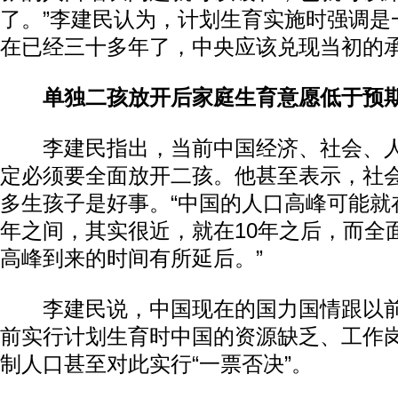
了。”李建民认为，计划生育实施时强调是
在已经三十多年了，中央应该兑现当初的
单独二孩放开后家庭生育意愿低于预
李建民指出，当前中国经济、社会、人
定必须要全面放开二孩。他甚至表示，社
多生孩子是好事。“中国的人口高峰可能就在2
年之间，其实很近，就在10年之后，而全
高峰到来的时间有所延后。”
李建民说，中国现在的国力国情跟以前
前实行计划生育时中国的资源缺乏、工作
制人口甚至对此实行“一票否决”。