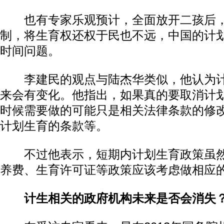
也有专家乐观预计，全面放开二孩后，
制，将生育权还权于民也不远，中国的计
时间问题。
李建民的观点与陆杰华类似，他认为计
来会有变化。他指出，如果真的要取消计
时候需要做的可能只是相关法律条款的修
计划生育的条款等。
不过他表示，短期内计划生育政策虽然
养费、生育许可证等政策应该考虑做相应
计生相关的政府机构未来是否会消失