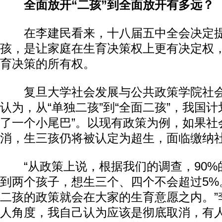
全面放开“二孩”到全面放开有多远？
在李建民看来，十八届五中全会决定提
孩，是让家庭在生育决策权上更有决定权
育决策的所有权。
复旦大学社会发展与公共政策学院社会
认为，从“单独二孩”到“全面二孩”，我国计
了一个小尾巴”。以现有政策为例，如果社
消，生三孩仍将被认定为超生，面临缴纳
“从政策上说，根据我们的调查，90%
到两个孩子，想生三个、四个不会超过5%
二孩的政策就会在大家的生育意愿之内。”
人角度，我自己认为应该是彻底取消，有