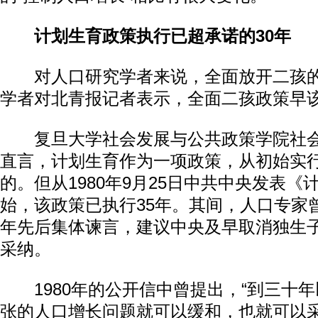
计划生育政策执行已超承诺的30年
对人口研究学者来说，全面放开二孩的
学者对北青报记者表示，全面二孩政策早
复旦大学社会发展与公共政策学院社会
直言，计划生育作为一项政策，从初始实
的。但从1980年9月25日中共中央发表
始，该政策已执行35年。其间，人口专家曾于
年先后集体谏言，建议中央及早取消独生
采纳。
1980年的公开信中曾提出，“到三十年
张的人口增长问题就可以缓和，也就可以