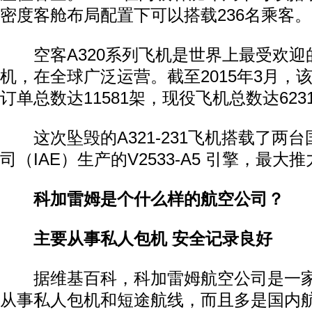
密度客舱布局配置下可以搭载236名乘客。
空客A320系列飞机是世界上最受欢迎
机，在全球广泛运营。截至2015年3月，
订单总数达11581架，现役飞机总数达623
这次坠毁的A321-231飞机搭载了两
司（IAE）生产的V2533-A5 引擎，最大推
科加雷姆是个什么样的航空公司？
主要从事私人包机 安全记录良好
据维基百科，科加雷姆航空公司是一家
从事私人包机和短途航线，而且多是国内