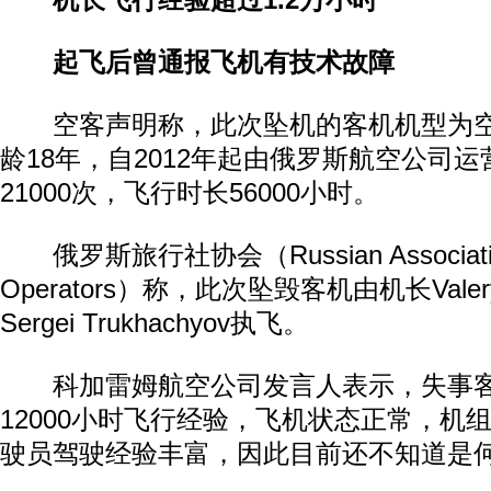
机长飞行经验超过1.2万小时
起飞后曾通报飞机有技术故障
空客声明称，此次坠机的客机机型为空客A
龄18年，自2012年起由俄罗斯航空公司
21000次，飞行时长56000小时。
俄罗斯旅行社协会（Russian Association 
Operators）称，此次坠毁客机由机长Valer
Sergei Trukhachyov执飞。
科加雷姆航空公司发言人表示，失事客
12000小时飞行经验，飞机状态正常，机
驶员驾驶经验丰富，因此目前还不知道是