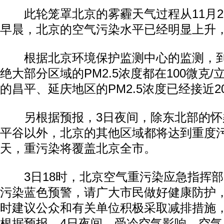
此轮笼罩北京的雾霾天气过程从11月2
早晨，北京的空气污染水平已经明显上升
根据北京环境保护监测中心的监测，到
绝大部分区域的PM2.5浓度都在100微克
的昌平、延庆地区的PM2.5浓度已经接近2
另根据预报，3日夜间，除东北部的怀
平谷以外，北京的其他区域都将达到重度
天，重污染将覆盖北京全市。
3日18时，北京空气重污染应急指挥部
污染蓝色预警，请广大市民做好健康防护
时建议公众和有关单位积极采取减排措施
根据预报，4日夜间，受冷空气影响，空