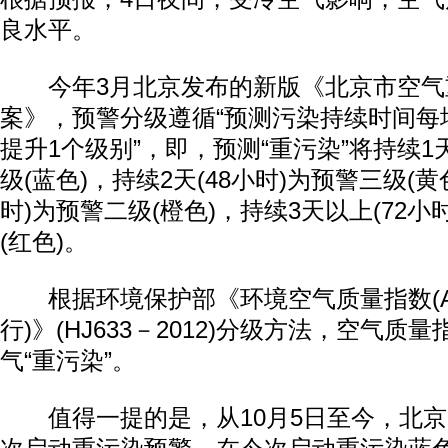
良水平。
今年3月北京发布的新版《北京市空气
案》，预警分级遵循“预测污染持续时间每
提升1个级别”，即，预测“重污染”将持续1天
级(蓝色)，持续2天(48小时)为预警三级(黄
时)为预警二级(橙色)，持续3天以上(72小
(红色)。
根据环境保护部《环境空气质量指数(AQ
行)》(HJ633－2012)分级方法，空气质
气“重污染”。
值得一提的是，从10月5日至今，北京