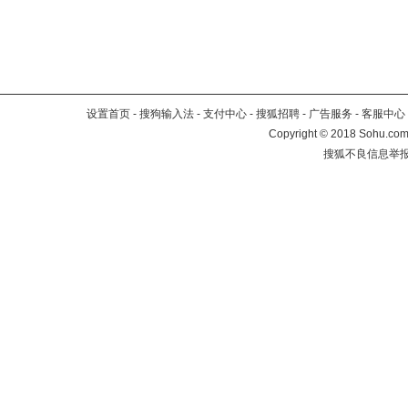
设置首页
-
搜狗输入法
-
支付中心
-
搜狐招聘
-
广告服务
-
客服中心
Copyright
©
2018 Sohu.com 
搜狐不良信息举